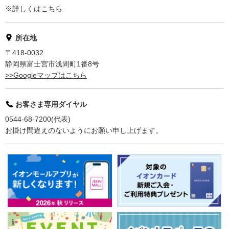
※詳しくはこちら
所在地
〒418-0032
静岡県富士宮市浅間町1番8号
>>Googleマップはこちら
お客さま専用ダイヤル
0544-68-7200(代表)
お掛け間違えのないようにお願い申し上げます。