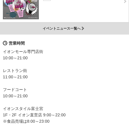
イベントニュース一覧へ
営業時間
イオンモール専門店街
10:00～21:00
レストラン街
11:00～21:00
フードコート
10:00～21:00
イオンスタイル富士宮
1F・2F イオン直営店 9:00～22:00
※食品売場は8:00～23:00