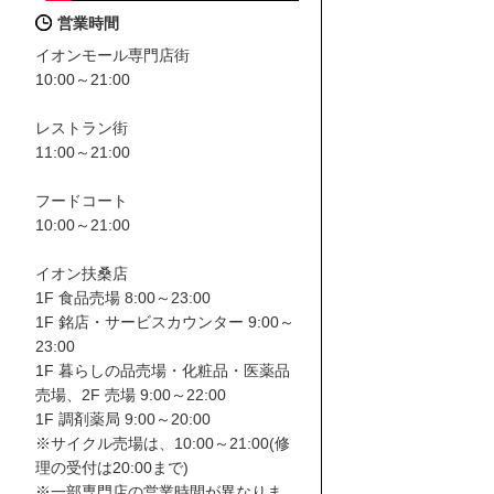
営業時間
イオンモール専門店街
10:00～21:00
レストラン街
11:00～21:00
フードコート
10:00～21:00
イオン扶桑店
1F 食品売場 8:00～23:00
1F 銘店・サービスカウンター 9:00～
23:00
1F 暮らしの品売場・化粧品・医薬品
売場、2F 売場 9:00～22:00
1F 調剤薬局 9:00～20:00
※サイクル売場は、10:00～21:00(修
理の受付は20:00まで)
※一部専門店の営業時間が異なりま