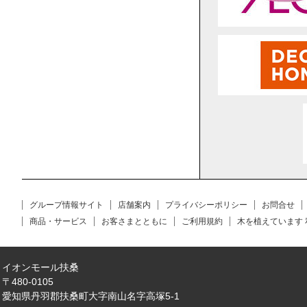
グループ情報サイト
店舗案内
プライバシーポリシー
お問合せ
商品・サービス
お客さまとともに
ご利用規約
木を植えています
イオンモール扶桑
〒480-0105
愛知県丹羽郡扶桑町大字南山名字高塚5-1