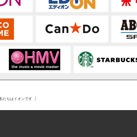
 私たちはイオンです