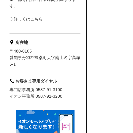
す。
※詳しくはこちら
所在地
〒480-0105
愛知県丹羽郡扶桑町大字南山名字高塚
5-1
お客さま専用ダイヤル
専門店事務所 0587-91-3100
イオン事務所 0587-91-3200