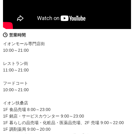
営業時間
イオンモール専門店街
10:00～21:00
レストラン街
11:00～21:00
フードコート
10:00～21:00
イオン扶桑店
1F 食品売場 8:00～23:00
1F 銘店・サービスカウンター 9:00～23:00
1F 暮らしの品売場・化粧品・医薬品売場、2F 売場 9:00～22:00
1F 調剤薬局 9:00～20:00