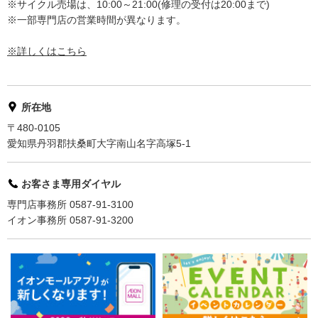
※サイクル売場は、10:00～21:00(修理の受付は20:00まで)
※一部専門店の営業時間が異なります。
※詳しくはこちら
所在地
〒480-0105
愛知県丹羽郡扶桑町大字南山名字高塚5-1
お客さま専用ダイヤル
専門店事務所 0587-91-3100
イオン事務所 0587-91-3200