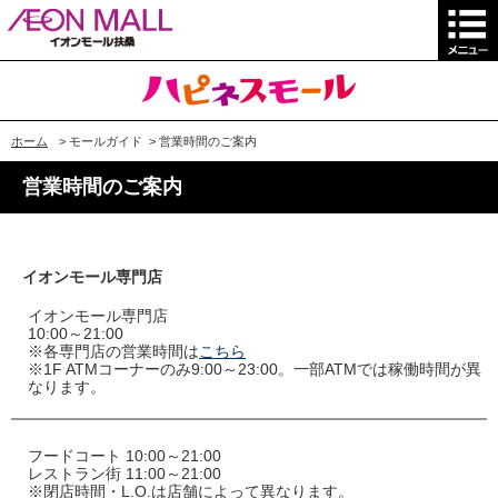
ホーム
>
モールガイド
>
営業時間のご案内
営業時間のご案内
イオンモール専門店
イオンモール専門店
10:00～21:00
※各専門店の営業時間は
こちら
※1F ATMコーナーのみ9:00～23:00。一部ATMでは稼働時間が異
なります。
フードコート 10:00～21:00
レストラン街 11:00～21:00
※閉店時間・L.O.は店舗によって異なります。