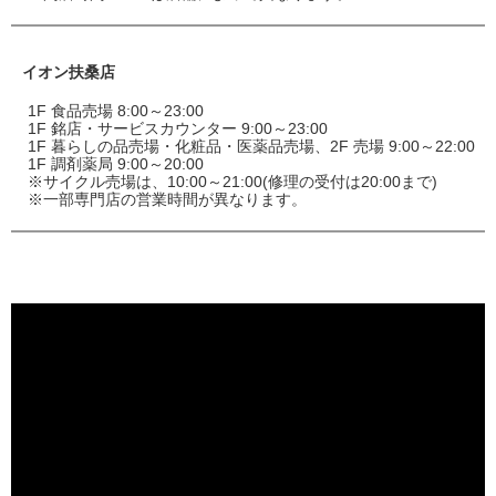
イオン扶桑店
1F 食品売場 8:00～23:00
1F 銘店・サービスカウンター 9:00～23:00
1F 暮らしの品売場・化粧品・医薬品売場、2F 売場 9:00～22:00
1F 調剤薬局 9:00～20:00
※サイクル売場は、10:00～21:00(修理の受付は20:00まで)
※一部専門店の営業時間が異なります。