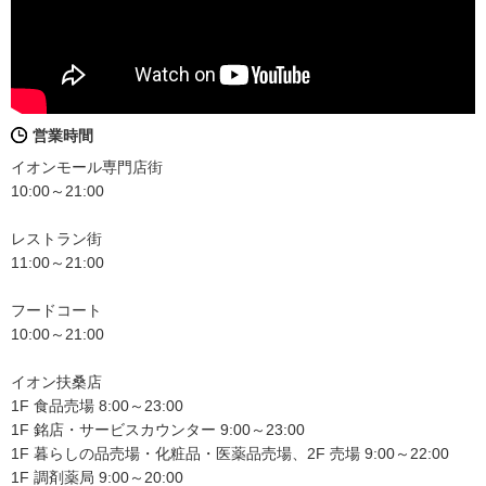
営業時間
イオンモール専門店街
10:00～21:00
レストラン街
11:00～21:00
フードコート
10:00～21:00
イオン扶桑店
1F 食品売場 8:00～23:00
1F 銘店・サービスカウンター 9:00～23:00
1F 暮らしの品売場・化粧品・医薬品売場、2F 売場 9:00～22:00
1F 調剤薬局 9:00～20:00