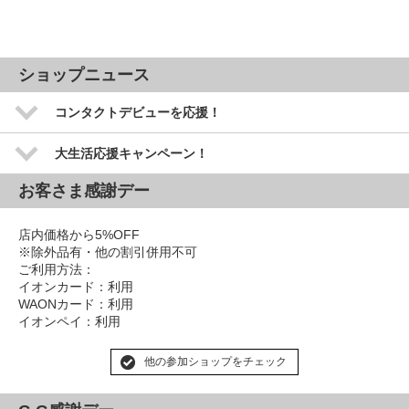
ショップニュース
コンタクトデビューを応援！
大生活応援キャンペーン！
お客さま感謝デー
店内価格から5%OFF
※除外品有・他の割引併用不可
ご利用方法：
イオンカード：利用
WAONカード：利用
イオンペイ：利用
他の参加ショップをチェック