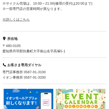
※サイクル売場は、10:00～21:00(修理の受付は20:00まで)
※一部専門店の営業時間が異なります。
※詳しくはこちら
所在地
〒480-0105
愛知県丹羽郡扶桑町大字南山名字高塚5-1
お客さま専用ダイヤル
専門店事務所 0587-91-3100
イオン事務所 0587-91-3200