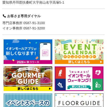
愛知県丹羽郡扶桑町大字南山名字高塚5-1
お客さま専用ダイヤル
専門店事務所 0587-91-3100
イオン事務所 0587-91-3200