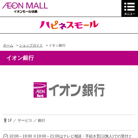
ホーム
>
ショップガイド
>
イオン銀行
イオン銀行
1F ／ サービス ／ 銀行
10:00～19:00 ※19:00～21:00はテレビ相談・手続き窓口(無人)での受付と