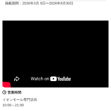
掲載期間：2026年3月 9日〜2026年9月30日
営業時間
イオンモール専門店街
10:00～21:00