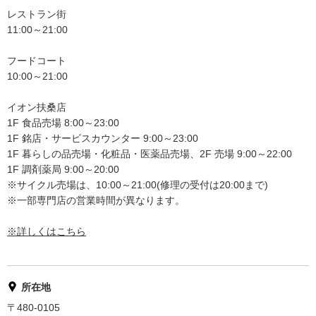
レストラン街
11:00～21:00
フードコート
10:00～21:00
イオン扶桑店
1F 食品売場 8:00～23:00
1F 銘店・サービスカウンター 9:00～23:00
1F 暮らしの品売場・化粧品・医薬品売場、2F 売場 9:00～22:00
1F 調剤薬局 9:00～20:00
※サイクル売場は、10:00～21:00(修理の受付は20:00まで)
※一部専門店の営業時間が異なります。
※詳しくはこちら
所在地
〒480-0105