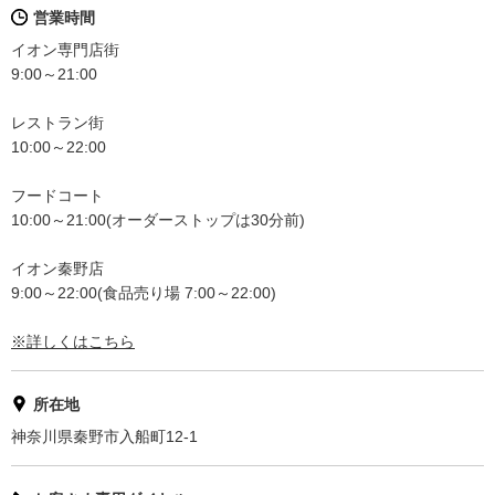
営業時間
イオン専門店街
9:00～21:00
レストラン街
10:00～22:00
フードコート
10:00～21:00(オーダーストップは30分前)
イオン秦野店
9:00～22:00(食品売り場 7:00～22:00)
※詳しくはこちら
所在地
神奈川県秦野市入船町12-1