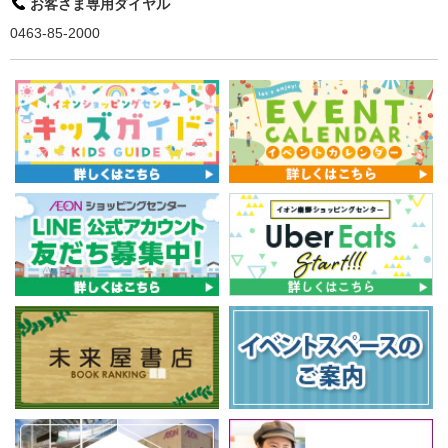
お客さま専用ダイヤル
0463-85-2000