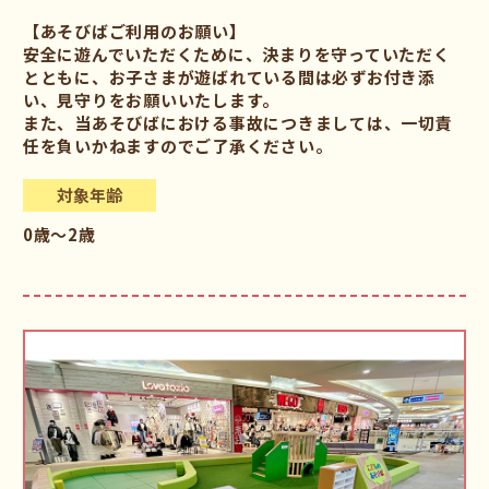
【あそびばご利用のお願い】
安全に遊んでいただくために、決まりを守っていただく
とともに、お子さまが遊ばれている間は必ずお付き添
い、見守りをお願いいたします。
また、当あそびばにおける事故につきましては、一切責
任を負いかねますのでご了承ください。
対象年齢
0歳～2歳