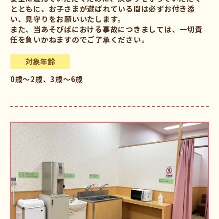
とともに、お子さまが遊ばれている間は必ずお付き添
い、見守りをお願いいたします。
また、当あそびばにおける事故につきましては、一切責
任を負いかねますのでご了承ください。
対象年齢
0歳～2歳、3歳～6歳