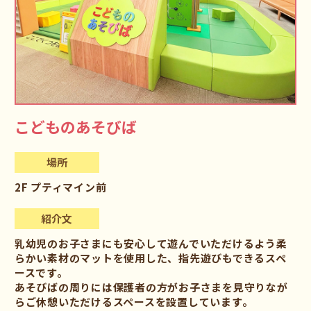
こどものあそびば
場所
2F プティマイン前
紹介文
乳幼児のお子さまにも安心して遊んでいただけるよう柔
らかい素材のマットを使用した、指先遊びもできるスペ
ースです。
あそびばの周りには保護者の方がお子さまを見守りなが
らご休憩いただけるスペースを設置しています。