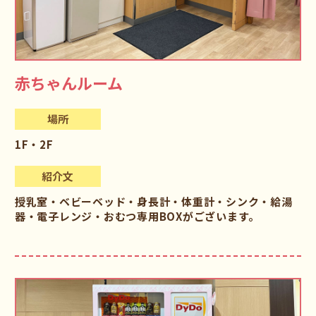
赤ちゃんルーム
場所
1F・2F
紹介文
授乳室・ベビーベッド・身長計・体重計・シンク・給湯
器・電子レンジ・おむつ専用BOXがございます。