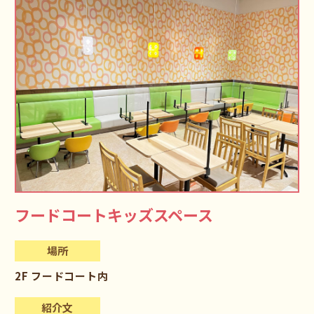
フードコートキッズスペース
場所
2F フードコート内
紹介文