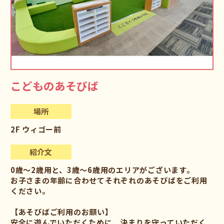
こどものあそびば
場所
2F ウィゴー前
紹介文
0歳～2歳用と、3歳～6歳用のエリアがございます。
お子さまの年齢に合わせてそれぞれのあそびばをご利用
ください。
【あそびばご利用のお願い】
安全に遊んでいただくために、決まりを守っていただく