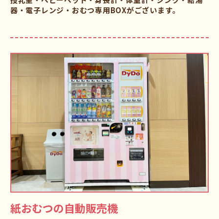
器・電子レンジ・おむつ専用BOXがございます。
紙おむつの自動販売機