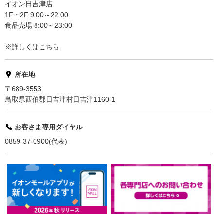
イオン日吉津店
1F・2F 9:00～22:00
食品売場 8:00～23:00
※詳しくはこちら
所在地
〒689-3553
鳥取県西伯郡日吉津村日吉津1160-1
お客さま専用ダイヤル
0859-37-0900(代表)