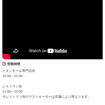
営業時間
イオンモール専門店街
10:00～21:00
レストラン街
11:00～22:00
※レストラン街のラストオーダーは店舗により異なります。