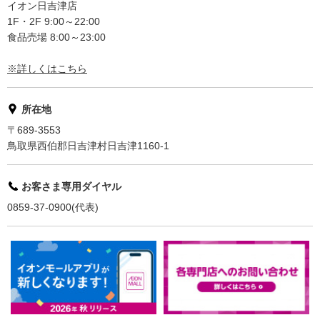
イオン日吉津店
1F・2F 9:00～22:00
食品売場 8:00～23:00
※詳しくはこちら
所在地
〒689-3553
鳥取県西伯郡日吉津村日吉津1160-1
お客さま専用ダイヤル
0859-37-0900(代表)