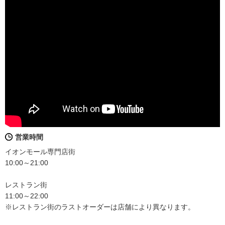
営業時間
イオンモール専門店街
10:00～21:00
レストラン街
11:00～22:00
※レストラン街のラストオーダーは店舗により異なります。