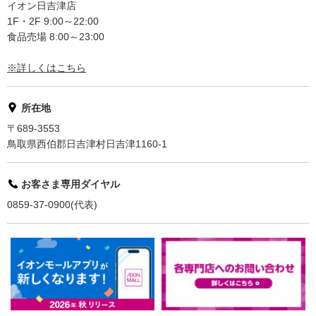
イオン日吉津店
1F・2F 9:00～22:00
食品売場 8:00～23:00
※詳しくはこちら
所在地
〒689-3553
鳥取県西伯郡日吉津村日吉津1160-1
お客さま専用ダイヤル
0859-37-0900(代表)