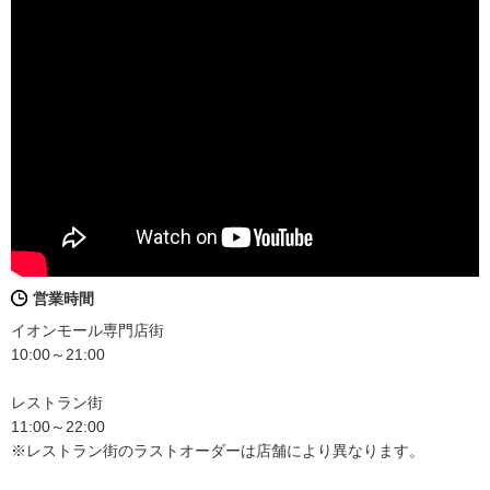
営業時間
イオンモール専門店街
10:00～21:00
レストラン街
11:00～22:00
※レストラン街のラストオーダーは店舗により異なります。