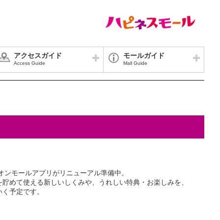
アクセスガイド
モールガイド
Access Guide
Mall Guide
イオンモールアプリがリニューアル準備中。
を貯めて使える新しいしくみや、うれしい特典・お楽しみを、
いく予定です。