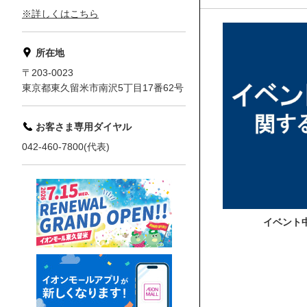
※詳しくはこちら
所在地
〒203-0023
東京都東久留米市南沢5丁目17番62号
お客さま専用ダイヤル
042-460-7800(代表)
イベント