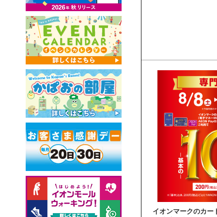
イオンマークのカード