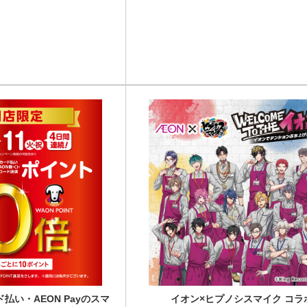
払い・AEON Payのスマ
イオン×ヒプノシスマイク コラ