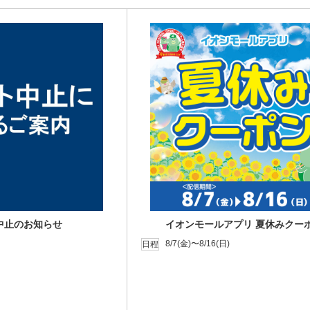
中止のお知らせ
イオンモールアプリ 夏休みクー
8/7(金)〜8/16(日)
日程