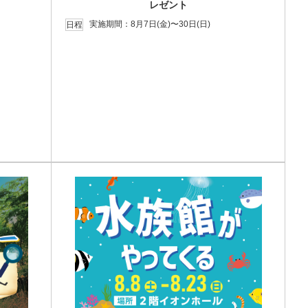
レゼント
実施期間：8月7日(金)〜30日(日)
日程