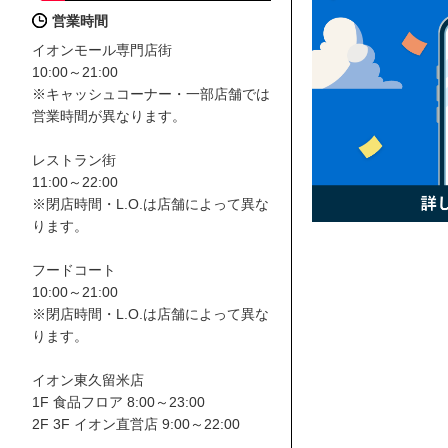
営業時間
イオンモール専門店街
10:00～21:00
※キャッシュコーナー・一部店舗では
営業時間が異なります。
レストラン街
11:00～22:00
※閉店時間・L.O.は店舗によって異な
ります。
フードコート
10:00～21:00
※閉店時間・L.O.は店舗によって異な
ります。
イオン東久留米店
1F 食品フロア 8:00～23:00
2F 3F イオン直営店 9:00～22:00