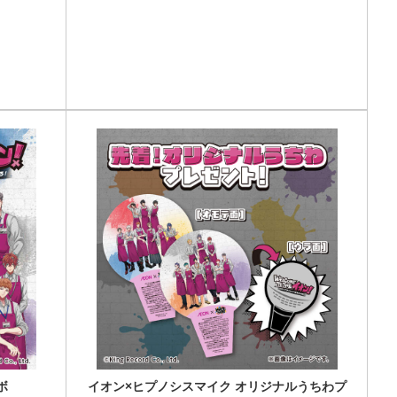
ボ
イオン×ヒプノシスマイク オリジナルうちわプ