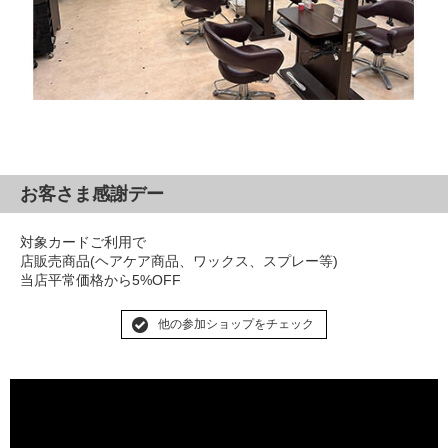
お客さま感謝デー
対象カードご利用で
店販売商品(ヘアケア商品、ワックス、スプレー等)
当店平常価格から5%OFF
他の参加ショップをチェック