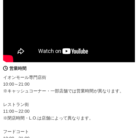
営業時間
イオンモール専門店街
10:00～21:00
※キャッシュコーナー・一部店舗では営業時間が異なります。
レストラン街
11:00～22:00
※閉店時間・L.O.は店舗によって異なります。
フードコート