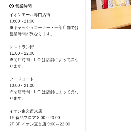
営業時間
イオンモール専門店街
10:00～21:00
※キャッシュコーナー・一部店舗では
営業時間が異なります。
レストラン街
11:00～22:00
※閉店時間・L.O.は店舗によって異な
ります。
フードコート
10:00～21:00
※閉店時間・L.O.は店舗によって異な
ります。
イオン東久留米店
1F 食品フロア 8:00～23:00
2F 3F イオン直営店 9:00～22:00