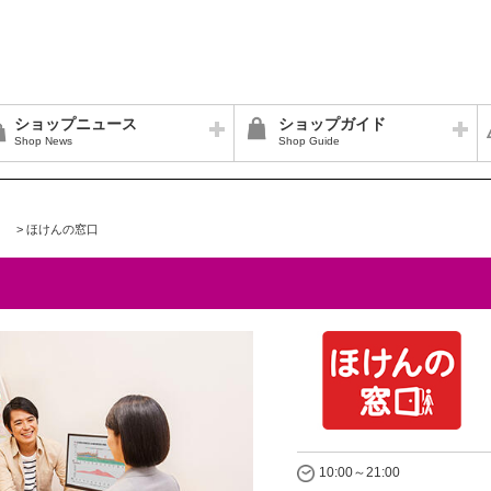
ショップニュース
ショップガイド
Shop News
Shop Guide
>
ほけんの窓口
10:00～21:00