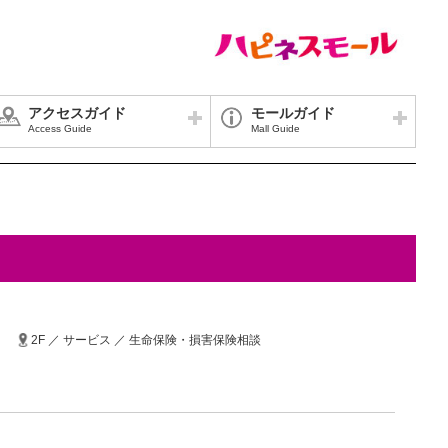
アクセスガイド
モールガイド
Access Guide
Mall Guide
2F ／ サービス ／ 生命保険・損害保険相談