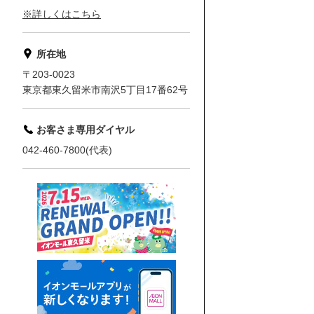
※詳しくはこちら
所在地
〒203-0023
東京都東久留米市南沢5丁目17番62号
お客さま専用ダイヤル
042-460-7800(代表)