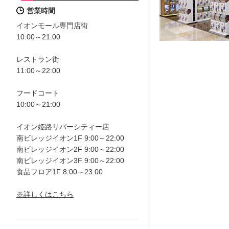
営業時間
イオンモール専門店街
10:00～21:00
レストラン街
11:00～22:00
フードコート
10:00～21:00
イオン姫路リバーシティー店
南ビレッジイオン1F 9:00～22:00
南ビレッジイオン2F 9:00～22:00
南ビレッジイオン3F 9:00～22:00
食品フロア1F 8:00～23:00
※詳しくはこちら