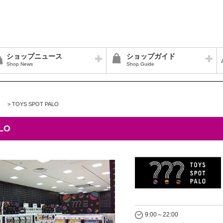
ショップニュース
ショップガイド
Shop News
Shop Guide
>
TOYS SPOT PALO
LO
9:00～22:00