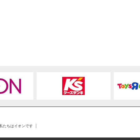
 私たちはイオンです