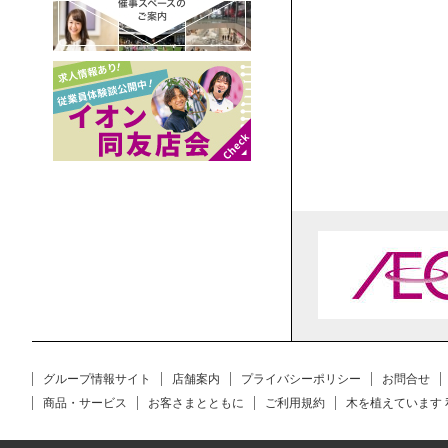
グループ情報サイト
店舗案内
プライバシーポリシー
お問合せ
商品・サービス
お客さまとともに
ご利用規約
木を植えています