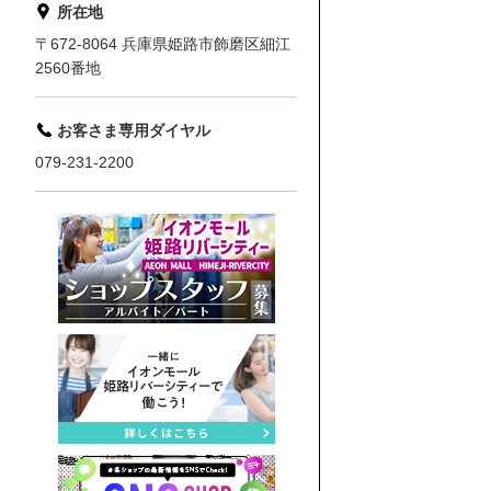
所在地
〒672-8064 兵庫県姫路市飾磨区細江
2560番地
お客さま専用ダイヤル
079-231-2200