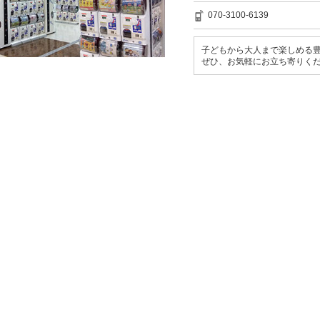
070-3100-6139
子どもから大人まで楽しめる豊
ぜひ、お気軽にお立ち寄りくだ