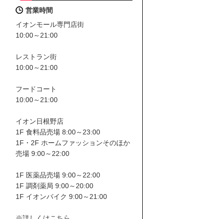
営業時間
イオンモール専門店街
10:00～21:00
レストラン街
10:00～21:00
フードコート
10:00～21:00
イオン日根野店
1F 食料品売場 8:00～23:00
1F・2F ホームファッションそのほか
売場 9:00～22:00
1F 医薬品売場 9:00～22:00
1F 調剤薬局 9:00～20:00
1F イオンバイク 9:00～21:00
※詳しくはこちら