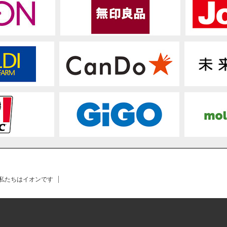
 私たちはイオンです