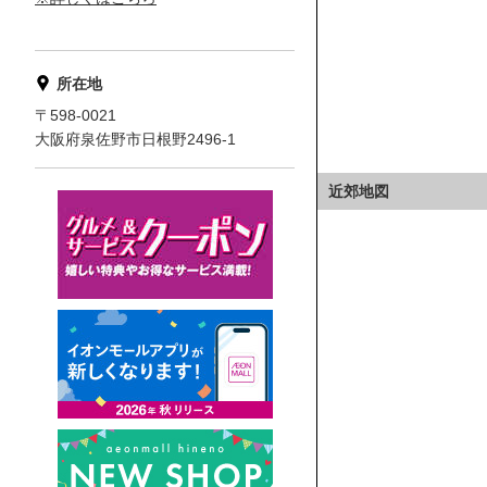
所在地
〒598-0021
大阪府泉佐野市日根野2496-1
近郊地図