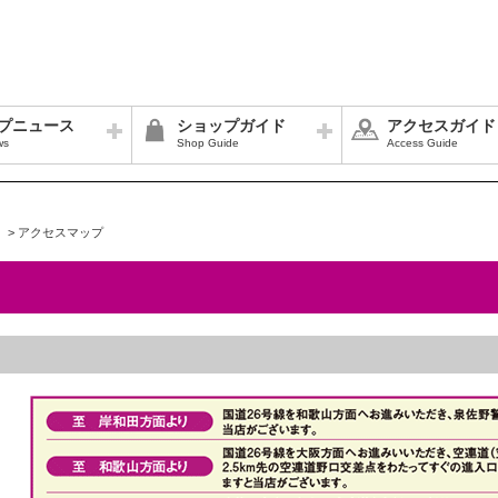
プニュース
ショップガイド
アクセスガイド
ws
Shop Guide
Access Guide
>
アクセスマップ