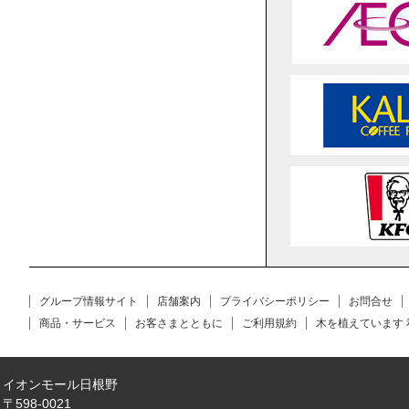
グループ情報サイト
店舗案内
プライバシーポリシー
お問合せ
商品・サービス
お客さまとともに
ご利用規約
木を植えています
イオンモール日根野
〒598-0021