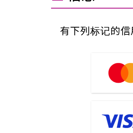
有下列标记的信