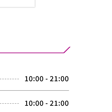
10:00 - 21:00
10:00 - 21:00