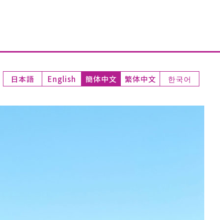
日本語
English
簡体中文
繁体中文
한국어