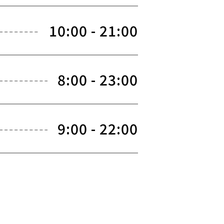
10:00 - 21:00
8:00 - 23:00
9:00 - 22:00