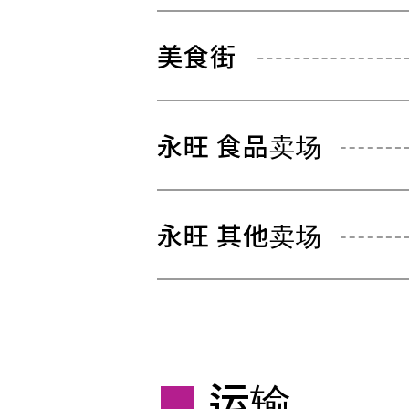
美食街
永旺 食品卖场
永旺 其他卖场
运输