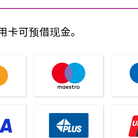
用卡可预借现金。