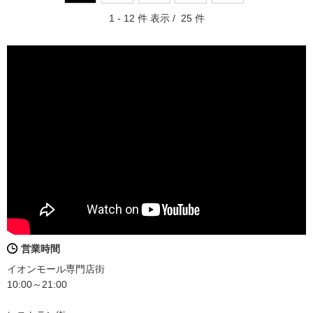
1 - 12 件 表示 / 25 件
営業時間
イオンモール専門店街
10:00～21:00