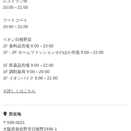
レストラン街
10:00～21:00
フードコート
10:00～21:00
イオン日根野店
1F 食料品売場 8:00～23:00
1F・2F ホームファッションそのほか売場 9:00～22:00
1F 医薬品売場 9:00～22:00
1F 調剤薬局 9:00～20:00
1F イオンバイク 9:00～21:00
※詳しくはこちら
所在地
〒598-0021
大阪府泉佐野市日根野2496-1