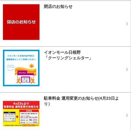
閉店のお知らせ
イオンモール日根野
「クーリングシェルター」
駐車料金 運用変更のお知らせ(4月23日よ
り）