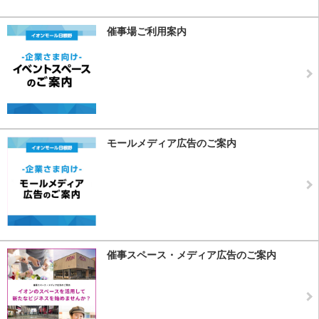
催事場ご利用案内
モールメディア広告のご案内
催事スペース・メディア広告のご案内