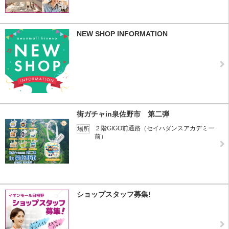
NEW SHOP INFORMATION
街ガチャin泉佐野市 第二弾
２階GIGO前通路（セイハダンスアカデミー
場所
前）
ショップスタッフ募集!