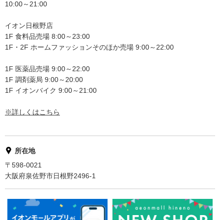
10:00～21:00
イオン日根野店
1F 食料品売場 8:00～23:00
1F・2F ホームファッションそのほか売場 9:00～22:00
1F 医薬品売場 9:00～22:00
1F 調剤薬局 9:00～20:00
1F イオンバイク 9:00～21:00
※詳しくはこちら
所在地
〒598-0021
大阪府泉佐野市日根野2496-1