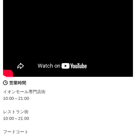
営業時間
イオンモール専門店街
10:00～21:00
レストラン街
10:00～21:00
フードコート