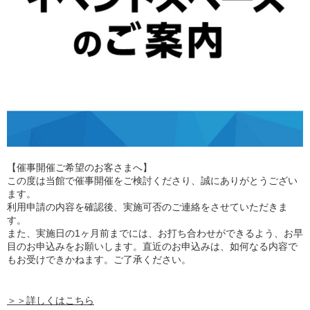
【催事開催ご希望のお客さまへ】
この度は当館で催事開催をご検討くださり、誠にありがとうござい
ます。
利用申請の内容を確認後、実施可否のご連絡をさせていただきま
す。
また、実施日の1ヶ月前までには、お打ち合わせができるよう、お早
目のお申込みをお願いします。直近のお申込みは、如何なる内容で
もお受けできかねます。ご了承ください。
＞＞詳しくはこちら