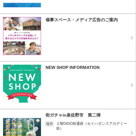
催事スペース・メディア広告のご案内
NEW SHOP INFORMATION
街ガチャin泉佐野市 第二弾
２階GIGO前通路（セイハダンスアカデミー
場所
前）