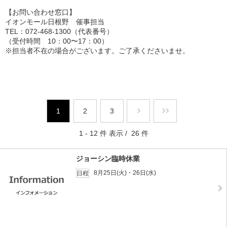
【お問い合わせ窓口】
イオンモール日根野 催事担当
TEL：072-468-1300（代表番号）
（受付時間 10：00〜17：00）
※担当者不在の場合がございます。ご了承くださいませ。
1
2
3
1 - 12 件 表示 / 26 件
ジョーシン臨時休業
8月25日(火)・26日(水)
日程