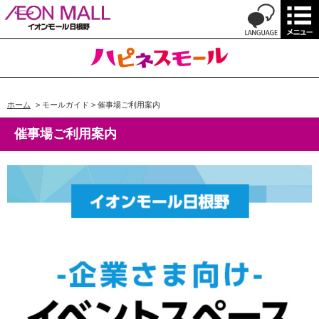
ホーム
>
モールガイド
>
催事場ご利用案内
催事場ご利用案内