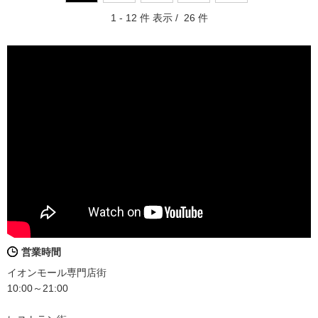
1 - 12 件 表示 / 26 件
営業時間
イオンモール専門店街
10:00～21:00