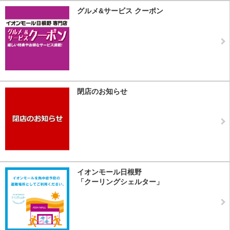
グルメ&サービス クーポン
閉店のお知らせ
イオンモール日根野
「クーリングシェルター」