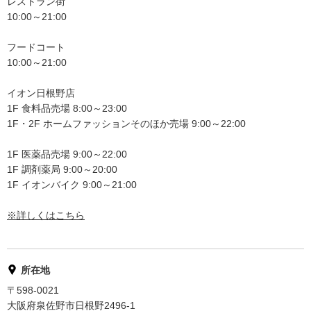
レストラン街
10:00～21:00
フードコート
10:00～21:00
イオン日根野店
1F 食料品売場 8:00～23:00
1F・2F ホームファッションそのほか売場 9:00～22:00
1F 医薬品売場 9:00～22:00
1F 調剤薬局 9:00～20:00
1F イオンバイク 9:00～21:00
※詳しくはこちら
所在地
〒598-0021
大阪府泉佐野市日根野2496-1