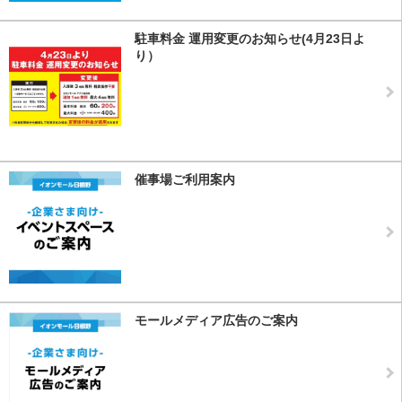
駐車料金 運用変更のお知らせ(4月23日よ
り）
催事場ご利用案内
モールメディア広告のご案内