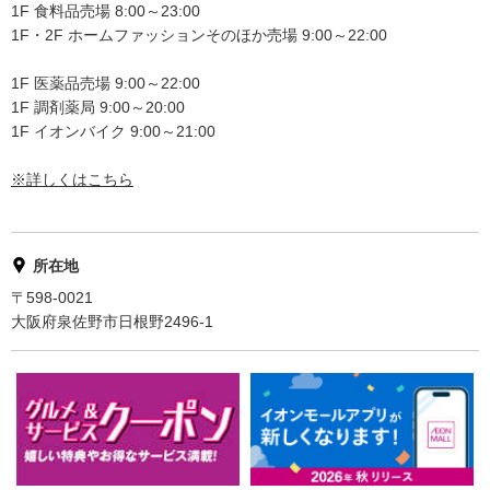
1F 食料品売場 8:00～23:00
1F・2F ホームファッションそのほか売場 9:00～22:00
1F 医薬品売場 9:00～22:00
1F 調剤薬局 9:00～20:00
1F イオンバイク 9:00～21:00
※詳しくはこちら
所在地
〒598-0021
大阪府泉佐野市日根野2496-1