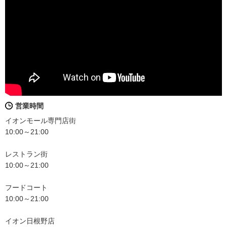
営業時間
イオンモール専門店街
10:00～21:00
レストラン街
10:00～21:00
フードコート
10:00～21:00
イオン日根野店