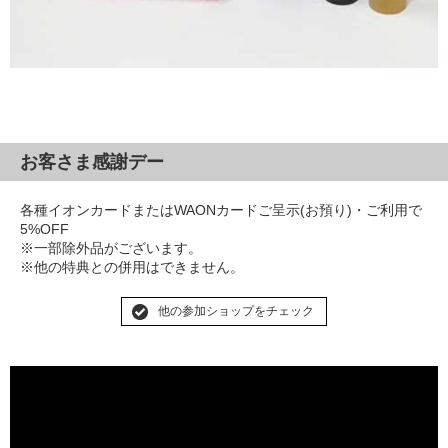
お客さま感謝デー
各種イオンカードまたはWAONカードご呈示(お預り)・ご利用で
5%OFF
※一部除外品がございます。
※他の特典との併用はできません。
他の参加ショップをチェック