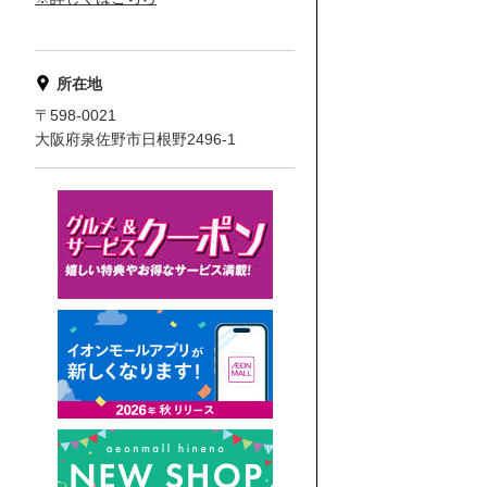
所在地
〒598-0021
大阪府泉佐野市日根野2496-1