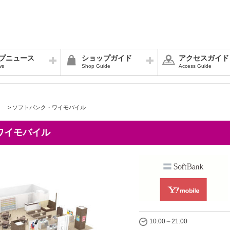
プニュース
ショップガイド
アクセスガイド
ws
Shop Guide
Access Guide
>
ソフトバンク・ワイモバイル
ワイモバイル
10:00～21:00