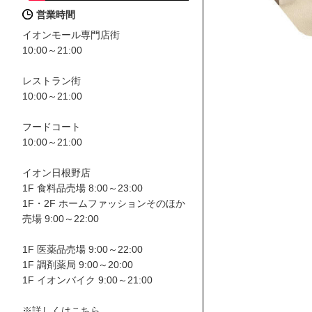
営業時間
イオンモール専門店街
10:00～21:00
レストラン街
10:00～21:00
フードコート
10:00～21:00
イオン日根野店
1F 食料品売場 8:00～23:00
1F・2F ホームファッションそのほか
売場 9:00～22:00
1F 医薬品売場 9:00～22:00
1F 調剤薬局 9:00～20:00
1F イオンバイク 9:00～21:00
※詳しくはこちら