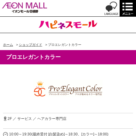
ホーム
>
ショップガイド
>
プロエレガントカラー
プロエレガントカラー
2F ／ サービス ／ ヘアカラー専門店
10:00～19:30(最終受付 [白髪染め]～18:30、[カラー]～18:00)