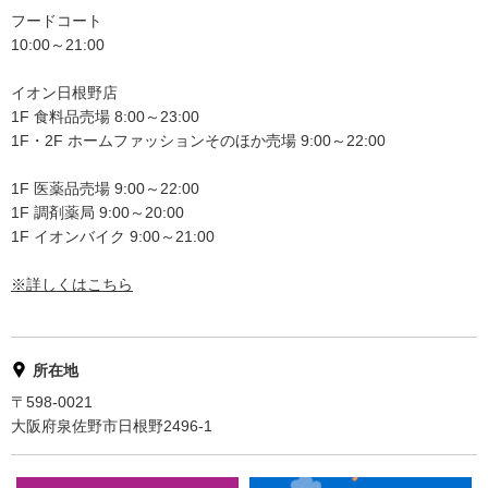
フードコート
10:00～21:00
イオン日根野店
1F 食料品売場 8:00～23:00
1F・2F ホームファッションそのほか売場 9:00～22:00
1F 医薬品売場 9:00～22:00
1F 調剤薬局 9:00～20:00
1F イオンバイク 9:00～21:00
※詳しくはこちら
所在地
〒598-0021
大阪府泉佐野市日根野2496-1