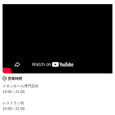
営業時間
イオンモール専門店街
10:00～21:00
レストラン街
10:00～21:00