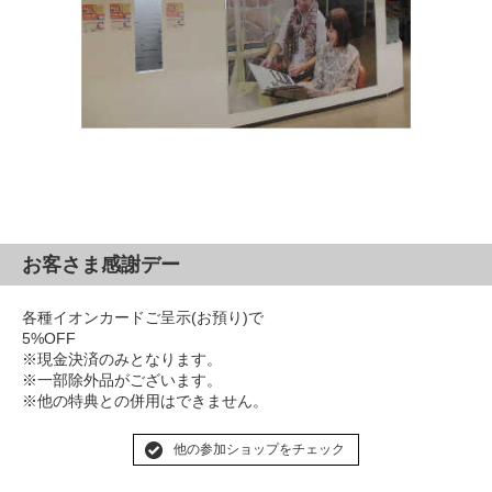
お客さま感謝デー
各種イオンカードご呈示(お預り)で
5%OFF
※現金決済のみとなります。
※一部除外品がございます。
※他の特典との併用はできません。
他の参加ショップをチェック