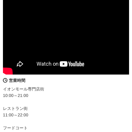
営業時間
イオンモール専門店街
10:00～21:00
レストラン街
11:00～22:00
フードコート