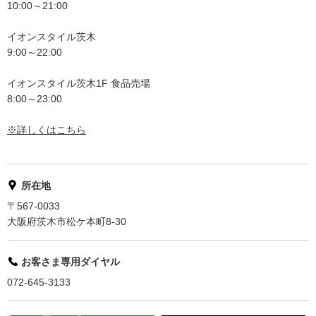
10:00～21:00
イオンスタイル茨木
9:00～22:00
イオンスタイル茨木1F 食品売場
8:00～23:00
※詳しくはこちら
所在地
〒567-0033
大阪府茨木市松ケ本町8-30
お客さま専用ダイヤル
072-645-3133