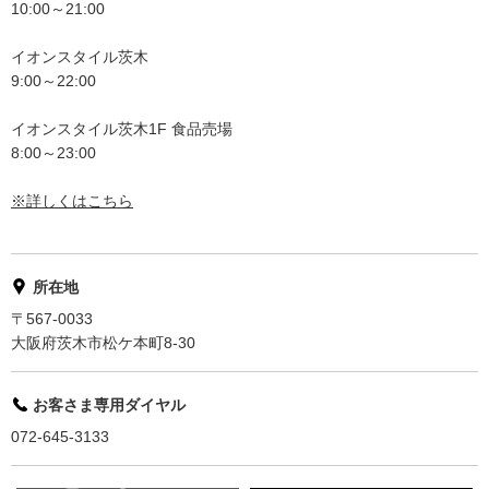
10:00～21:00
イオンスタイル茨木
9:00～22:00
イオンスタイル茨木1F 食品売場
8:00～23:00
※詳しくはこちら
所在地
〒567-0033
大阪府茨木市松ケ本町8-30
お客さま専用ダイヤル
072-645-3133