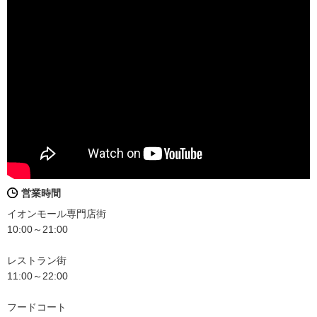
営業時間
イオンモール専門店街
10:00～21:00
レストラン街
11:00～22:00
フードコート