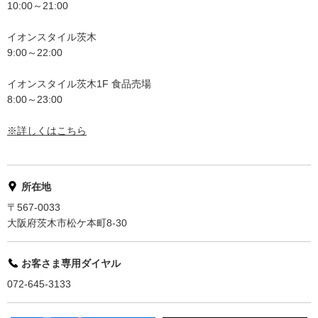
10:00～21:00
イオンスタイル茨木
9:00～22:00
イオンスタイル茨木1F 食品売場
8:00～23:00
※詳しくはこちら
所在地
〒567-0033
大阪府茨木市松ケ本町8-30
お客さま専用ダイヤル
072-645-3133