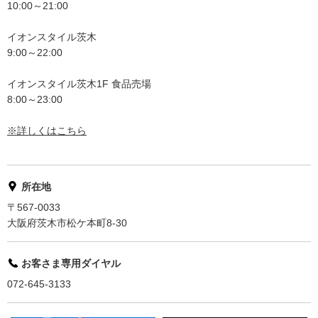
10:00～21:00
イオンスタイル茨木
9:00～22:00
イオンスタイル茨木1F 食品売場
8:00～23:00
※詳しくはこちら
所在地
〒567-0033
大阪府茨木市松ケ本町8-30
お客さま専用ダイヤル
072-645-3133