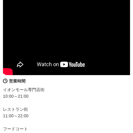
営業時間
イオンモール専門店街
10:00～21:00
レストラン街
11:00～22:00
フードコート