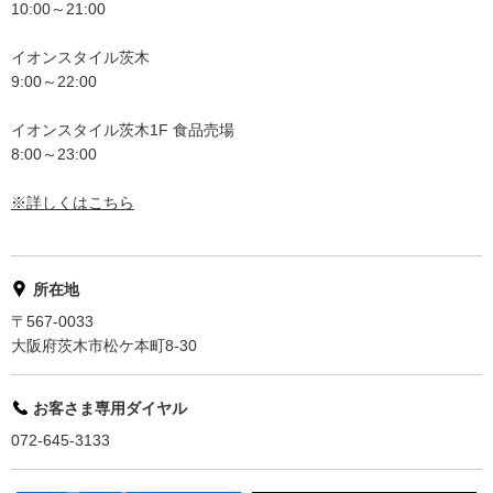
10:00～21:00
イオンスタイル茨木
9:00～22:00
イオンスタイル茨木1F 食品売場
8:00～23:00
※詳しくはこちら
所在地
〒567-0033
大阪府茨木市松ケ本町8-30
お客さま専用ダイヤル
072-645-3133