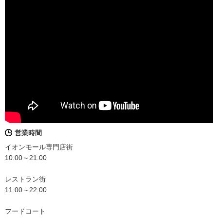
営業時間
イオンモール専門店街
10:00～21:00
レストラン街
11:00～22:00
フードコート