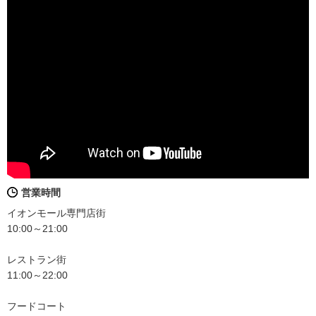
営業時間
イオンモール専門店街
10:00～21:00
レストラン街
11:00～22:00
フードコート