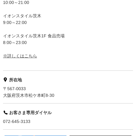
10:00～21:00
イオンスタイル茨木
9:00～22:00
イオンスタイル茨木1F 食品売場
8:00～23:00
※詳しくはこちら
所在地
〒567-0033
大阪府茨木市松ケ本町8-30
お客さま専用ダイヤル
072-645-3133