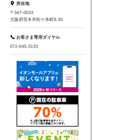
所在地
〒567-0033
大阪府茨木市松ケ本町8-30
お客さま専用ダイヤル
072-645-3133