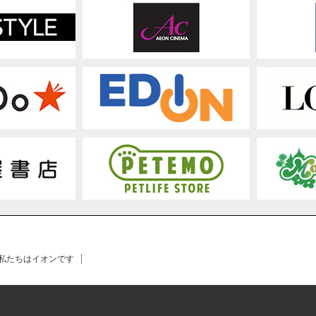
 私たちはイオンです