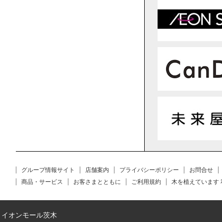
グループ情報サイト
店舗案内
プライバシーポリシー
お問合せ
商品・サービス
お客さまとともに
ご利用規約
木を植えています
イオンモール茨木