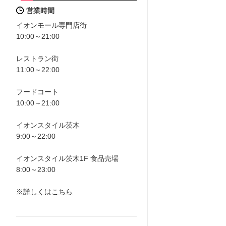
営業時間
イオンモール専門店街
10:00～21:00
レストラン街
11:00～22:00
フードコート
10:00～21:00
イオンスタイル茨木
9:00～22:00
イオンスタイル茨木1F 食品売場
8:00～23:00
※詳しくはこちら