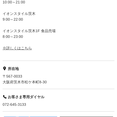
10:00～21:00
イオンスタイル茨木
9:00～22:00
イオンスタイル茨木1F 食品売場
8:00～23:00
※詳しくはこちら
所在地
〒567-0033
大阪府茨木市松ケ本町8-30
お客さま専用ダイヤル
072-645-3133