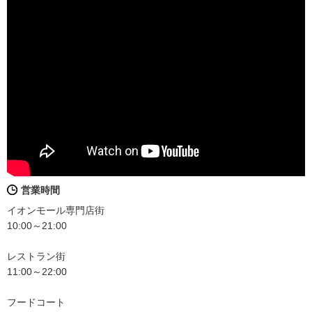
営業時間
イオンモール専門店街
10:00～21:00
レストラン街
11:00～22:00
フードコート