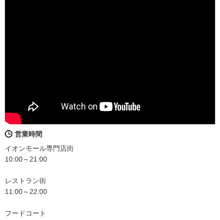
営業時間
イオンモール専門店街
10:00～21:00
レストラン街
11:00～22:00
フードコート