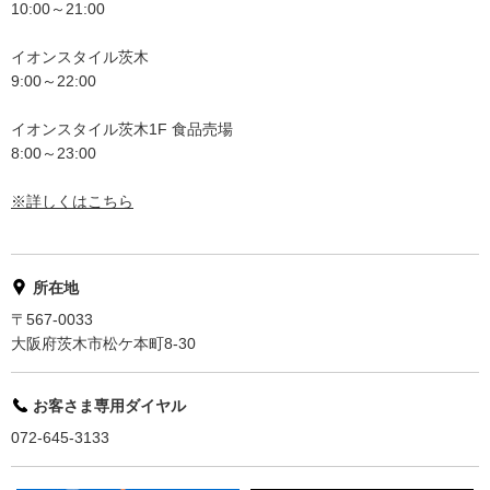
10:00～21:00
イオンスタイル茨木
9:00～22:00
イオンスタイル茨木1F 食品売場
8:00～23:00
※詳しくはこちら
所在地
〒567-0033
大阪府茨木市松ケ本町8-30
お客さま専用ダイヤル
072-645-3133