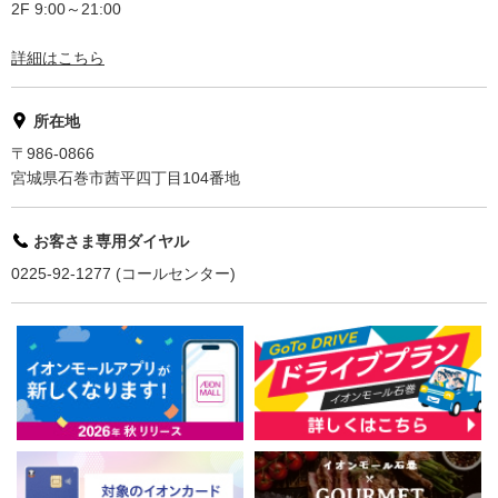
2F 9:00～21:00
詳細はこちら
所在地
〒986-0866
宮城県石巻市茜平四丁目104番地
お客さま専用ダイヤル
0225-92-1277 (コールセンター)