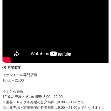
営業時間
イオンモール専門店街
10:00～21:00
イオン石巻店
1F 食品売場・その他売場 8:00～22:00
※園芸・サイクル売場の営業時間は8:00～21:00まで、
※お薬売場・家電売場の営業時間は9:00～21:00までとなります。