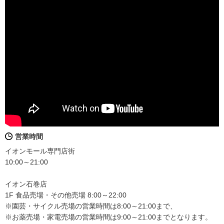
営業時間
イオンモール専門店街
10:00～21:00
イオン石巻店
1F 食品売場・その他売場 8:00～22:00
※園芸・サイクル売場の営業時間は8:00～21:00まで、
※お薬売場・家電売場の営業時間は9:00～21:00までとなります。