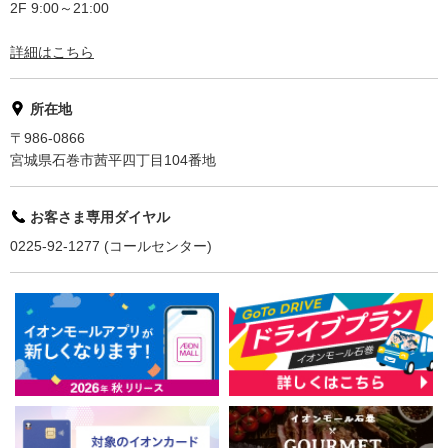
2F 9:00～21:00
詳細はこちら
所在地
〒986-0866
宮城県石巻市茜平四丁目104番地
お客さま専用ダイヤル
0225-92-1277 (コールセンター)