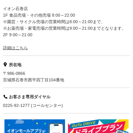
イオン石巻店
1F 食品売場・その他売場 8:00～22:00
※園芸・サイクル売場の営業時間は8:00～21:00まで、
※お薬売場・家電売場の営業時間は9:00～21:00までとなります。
2F 9:00～21:00
詳細はこちら
所在地
〒986-0866
宮城県石巻市茜平四丁目104番地
お客さま専用ダイヤル
0225-92-1277 (コールセンター)