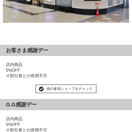
お客さま感謝デー
店内商品
5%OFF
※割引券との併用不可
他の参加ショップをチェック
G.G感謝デー
店内商品
5%OFF
※割引券との併用不可