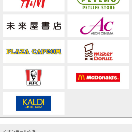
イオンモール石巻