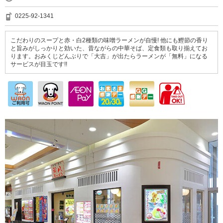
0225-92-1341
こだわりのスープと赤・白2種類の味噌ラーメンが自慢! 他にも鰹節の香り
と旨みがしっかりと効いた、昔ながらの中華そば、定食類も取り揃えてお
ります。おみくじどんぶりで「大吉」が出たらラーメンが「無料」になる
サービスが目玉です!!