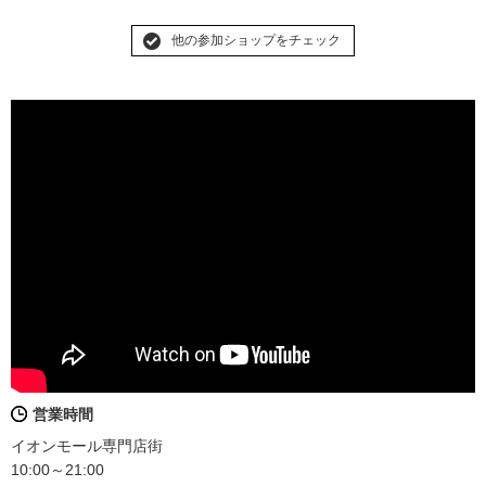
他の参加ショップをチェック
営業時間
イオンモール専門店街
10:00～21:00