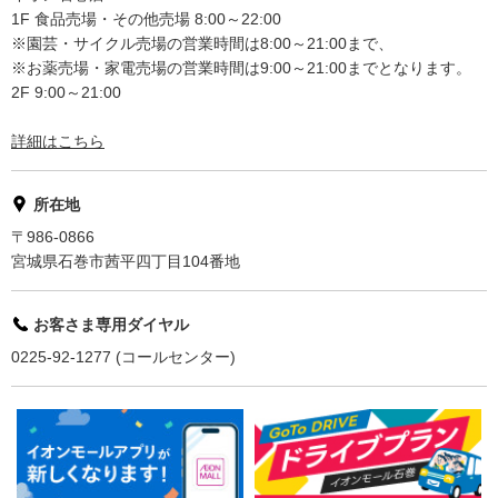
1F 食品売場・その他売場 8:00～22:00
※園芸・サイクル売場の営業時間は8:00～21:00まで、
※お薬売場・家電売場の営業時間は9:00～21:00までとなります。
2F 9:00～21:00
詳細はこちら
所在地
〒986-0866
宮城県石巻市茜平四丁目104番地
お客さま専用ダイヤル
0225-92-1277 (コールセンター)