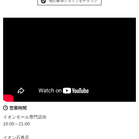
他の参加ショップをチェック
営業時間
イオンモール専門店街
10:00～21:00
イオン石巻店