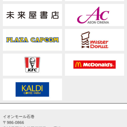
イオンモール石巻
〒986-0866