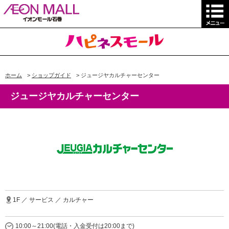
ホーム
>
ショップガイド
>
ジュージヤカルチャーセンター
ジュージヤカルチャーセンター
1F ／ サービス ／ カルチャー
10:00～21:00(電話・入金受付は20:00まで)