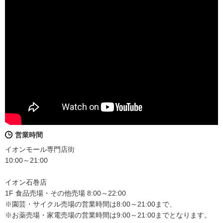
営業時間
イオンモール専門店街
10:00～21:00
イオン石巻店
1F 食品売場・その他売場 8:00～22:00
※園芸・サイクル売場の営業時間は8:00～21:00まで、
※お薬売場・家電売場の営業時間は9:00～21:00までとなります。