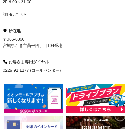
2F 9:00～21:00
詳細はこちら
所在地
〒986-0866
宮城県石巻市茜平四丁目104番地
お客さま専用ダイヤル
0225-92-1277 (コールセンター)