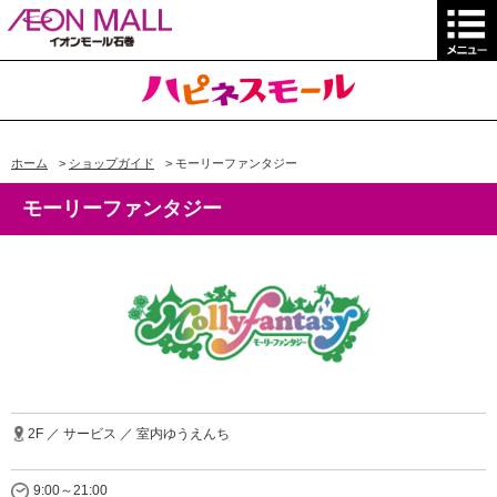
ホーム
>
ショップガイド
>
モーリーファンタジー
モーリーファンタジー
2F ／ サービス ／ 室内ゆうえんち
9:00～21:00