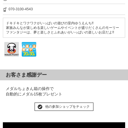
070-3100-4543
ドキドキとワクワクがいっぱいの遊びの室内ゆうえんち!!
家族みんなが楽しめる楽しいゲームやイベントが盛りだくさんのモーリー
ファンタジーは、夢と楽しさとふれあいがいっぱいの楽しいお店だよ!!
お客さま感謝デー
メダルちょきん箱の操作で
自動的にメダル15枚プレゼント
他の参加ショップをチェック