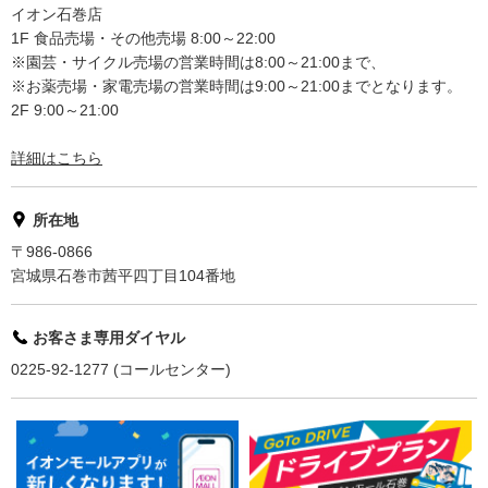
イオン石巻店
1F 食品売場・その他売場 8:00～22:00
※園芸・サイクル売場の営業時間は8:00～21:00まで、
※お薬売場・家電売場の営業時間は9:00～21:00までとなります。
2F 9:00～21:00
詳細はこちら
所在地
〒986-0866
宮城県石巻市茜平四丁目104番地
お客さま専用ダイヤル
0225-92-1277 (コールセンター)