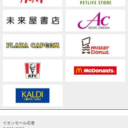
イオンモール石巻