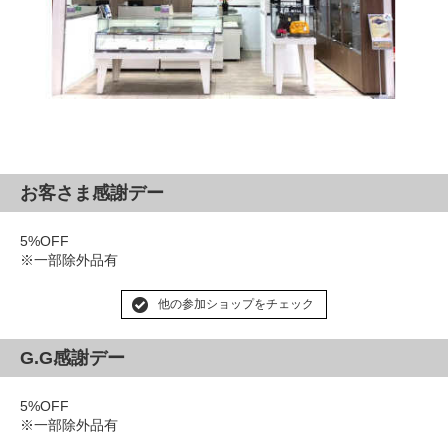
お客さま感謝デー
5%OFF
※一部除外品有
他の参加ショップをチェック
G.G感謝デー
5%OFF
※一部除外品有