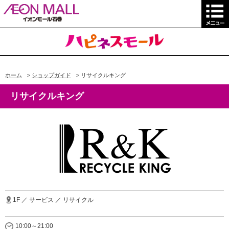
ホーム
>
ショップガイド
>
リサイクルキング
リサイクルキング
1F ／ サービス ／ リサイクル
10:00～21:00