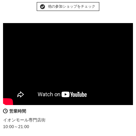
他の参加ショップをチェック
営業時間
イオンモール専門店街
10:00～21:00