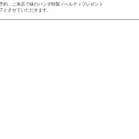
予約、ご来店で緑のパンダ特製ノベルティプレゼント
了とさせていただきます。