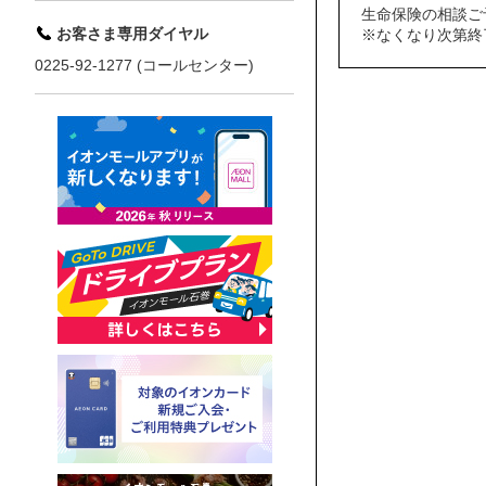
生命保険の相談ご
お客さま専用ダイヤル
※なくなり次第終
0225-92-1277 (コールセンター)