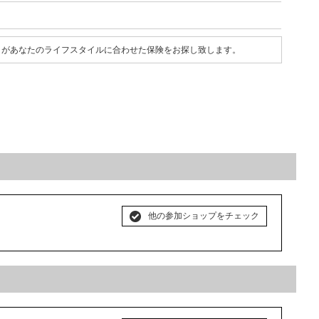
プロがあなたのライフスタイルに合わせた保険をお探し致します。
他の参加ショップをチェック