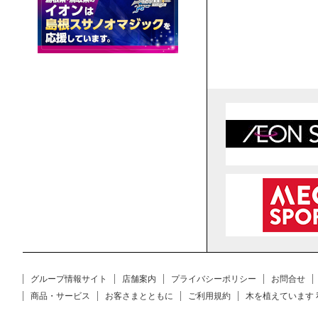
グループ情報サイト
店舗案内
プライバシーポリシー
お問合せ
商品・サービス
お客さまとともに
ご利用規約
木を植えています