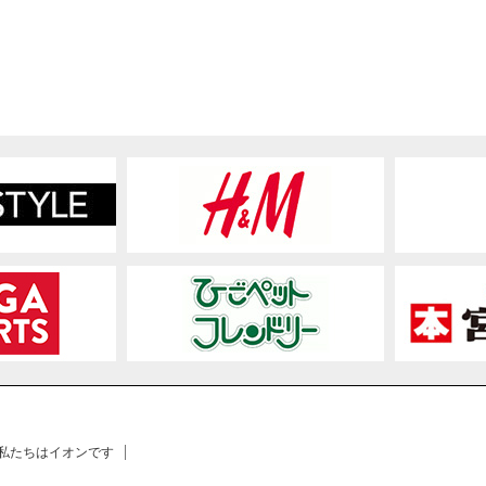
 私たちはイオンです