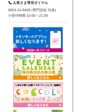
お客さま専用ダイヤル
0853-24-8400 (専門店街 代表)
※受付時間 10:00～21:00