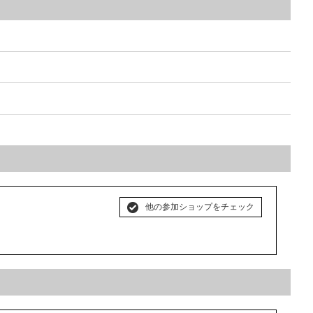
他の参加ショップをチェック