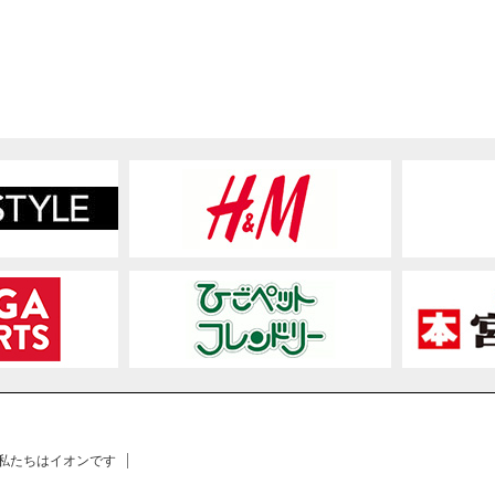
 私たちはイオンです