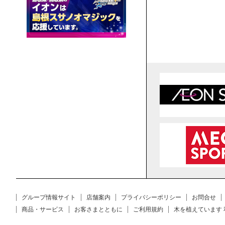
グループ情報サイト
店舗案内
プライバシーポリシー
お問合せ
商品・サービス
お客さまとともに
ご利用規約
木を植えています