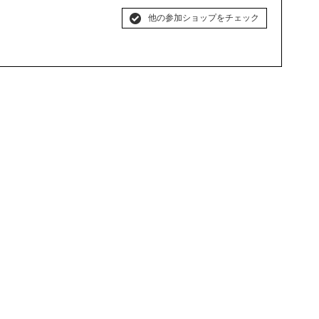
他の参加ショップをチェック