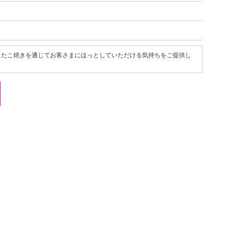
、たこ焼きを通じてお客さまにほっとしていただける気持ちをご提供し