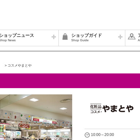
ショップニュース
ショップガイド
Shop News
Shop Guide
A
>
コスメやまとや
10:00～20:00