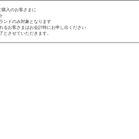
上ご購入のお客さまに
ト
ランドのみ対象となります
れるお客さまはお会計時にお申し出ください
了とさせていただきます。