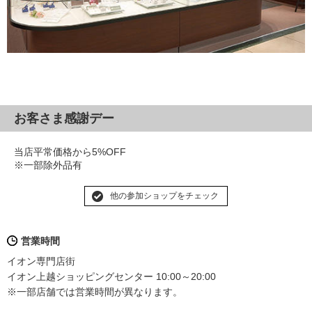
お客さま感謝デー
当店平常価格から5%OFF
※一部除外品有
他の参加ショップをチェック
営業時間
イオン専門店街
イオン上越ショッピングセンター 10:00～20:00
※一部店舗では営業時間が異なります。