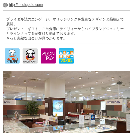
http://nicolopolo.com/
ブライダル誌のエンゲージ、マリッジリングを豊富なデザインと品揃えで
展開。
プレゼント、ギフト、ご自分用にデイリィーからハイブランドジュエリー
とラインナップを多数取り揃えております。
きっと素敵な出会いが見つかります。