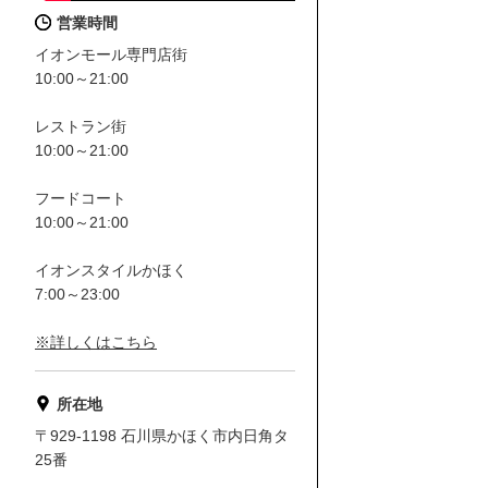
営業時間
イオンモール専門店街
10:00～21:00
レストラン街
10:00～21:00
フードコート
10:00～21:00
イオンスタイルかほく
7:00～23:00
※詳しくはこちら
所在地
〒929-1198 石川県かほく市内日角タ
25番