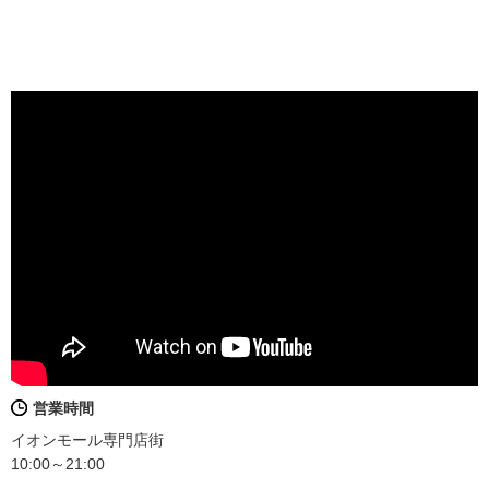
営業時間
イオンモール専門店街
10:00～21:00