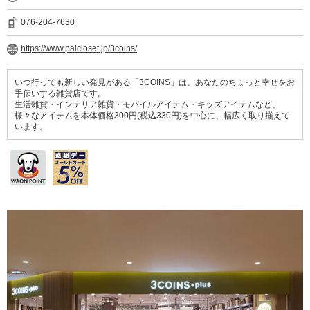
076-204-7630
https://www.palcloset.jp/3coins/
いつ行っても新しい発見がある「3COINS」は、あなたのちょっと幸せをお
手伝いする雑貨店です。
生活雑貨・インテリア雑貨・モバイルアイテム・キッズアイテムなど、
様々なアイテムを本体価格300円(税込330円)を中心に、幅広く取り揃えて
います。