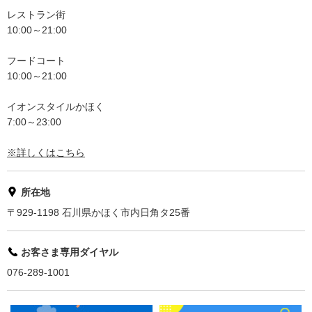
レストラン街
10:00～21:00
フードコート
10:00～21:00
イオンスタイルかほく
7:00～23:00
※詳しくはこちら
所在地
〒929-1198 石川県かほく市内日角タ25番
お客さま専用ダイヤル
076-289-1001