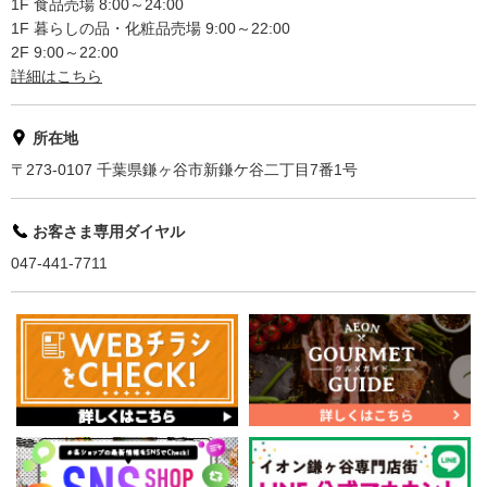
1F 食品売場 8:00～24:00
1F 暮らしの品・化粧品売場 9:00～22:00
2F 9:00～22:00
詳細はこちら
所在地
〒273-0107 千葉県鎌ヶ谷市新鎌ケ谷二丁目7番1号
お客さま専用ダイヤル
047-441-7711