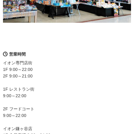
営業時間
イオン専門店街
1F 9:00～22:00
2F 9:00～21:00
1F レストラン街
9:00～22:00
2F フードコート
9:00～22:00
イオン鎌ヶ谷店