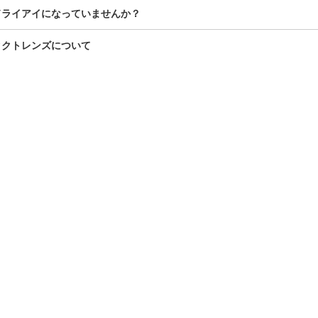
ドライアイになっていませんか？
タクトレンズについて