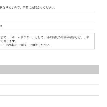
異なりますので、事前にお問合せください。
om
方まで、「ホームドクター」として、目の病気の治療や検診など、丁寧
けております。
ので、お気軽にご来院、ご相談ください。