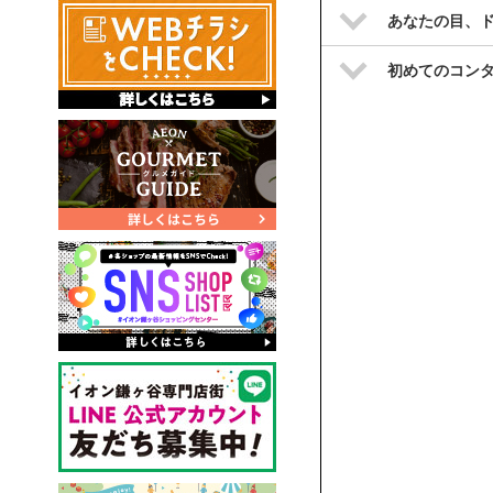
あなたの目、
初めてのコン