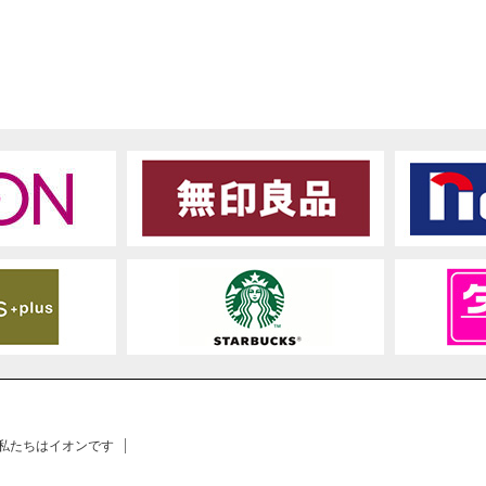
 私たちはイオンです