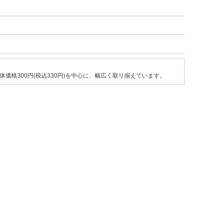
格300円(税込330円)を中心に、幅広く取り揃えています。