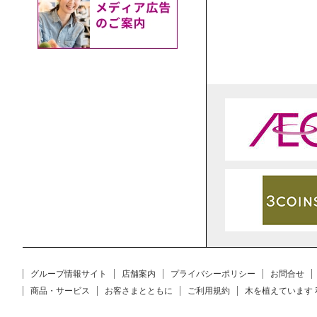
グループ情報サイト
店舗案内
プライバシーポリシー
お問合せ
商品・サービス
お客さまとともに
ご利用規約
木を植えています