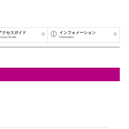
アクセスガイド
インフォメーション
ccess Guide
Information