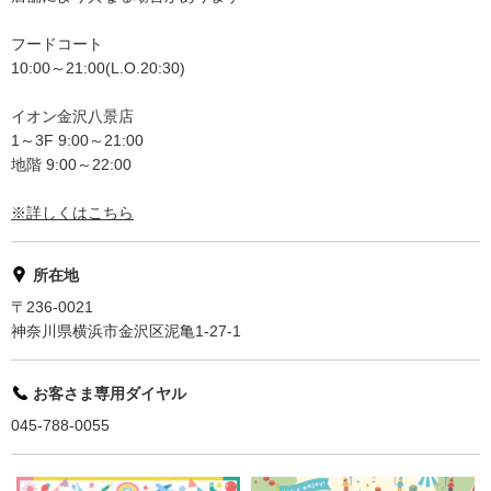
フードコート
10:00～21:00(L.O.20:30)
イオン金沢八景店
1～3F 9:00～21:00
地階 9:00～22:00
※詳しくはこちら
所在地
〒236-0021
神奈川県横浜市金沢区泥亀1-27-1
お客さま専用ダイヤル
045-788-0055