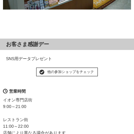
お客さま感謝デー
SNS用データプレゼント
他の参加ショップをチェック
営業時間
イオン専門店街
9:00～21:00
レストラン街
11:00～22:00
店舗により異なる場合があります