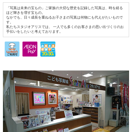
「写真は未来の宝もの」ご家族の大切な歴史を記録した写真は、時を経る
ほど輝きを増す宝もの。
なかでも、日々成長を重ねるお子さまの写真は何物にも代えがたいもので
す。
私たちスタジオアリスでは、 一人でも多くのお客さまの思い出づくりのお
手伝いをしたいと考えております。