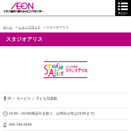
ホーム
>
ショップガイド
>
スタジオアリス
スタジオアリス
2F ／ サービス ／ 子ども写真館
10:00～20:00(商品引き取り、お問合せ等は19:00まで)
045-784-2648