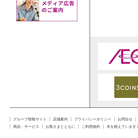
グループ情報サイト
店舗案内
プライバシーポリシー
お問合せ
商品・サービス
お客さまとともに
ご利用規約
木を植えています